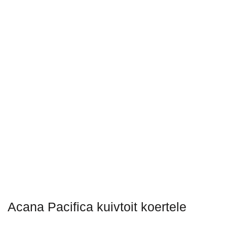
Acana Pacifica kuivtoit koertele