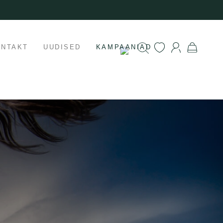
ONTAKT
UUDISED
KAMPAANIAD