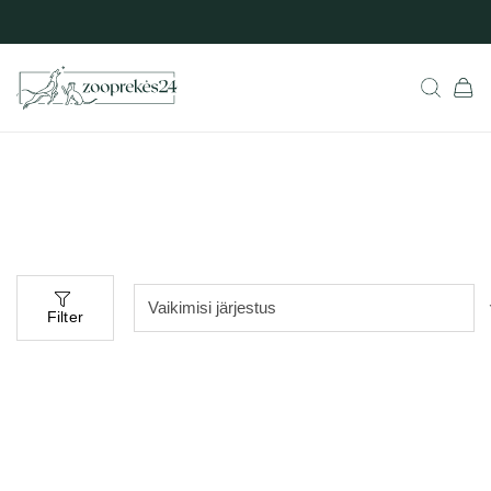
Filter