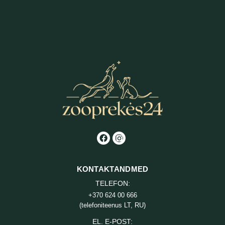
KONTAKTANDMED
TELEFON:
+370 624 00 666
(telefoniteenus LT, RU)
EL. E-POST: