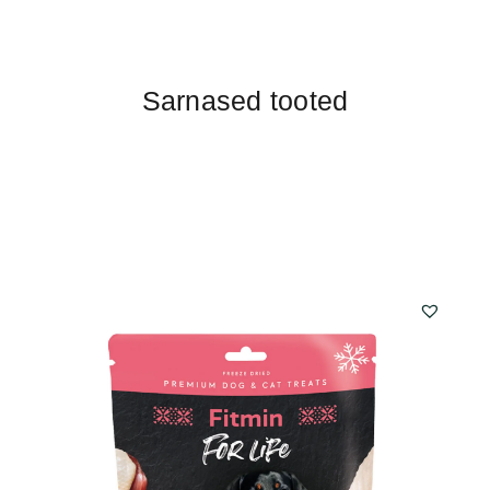
Sarnased tooted