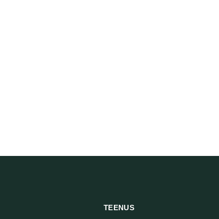
TEENUS