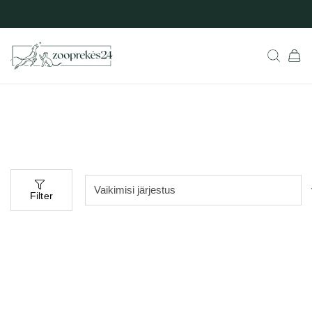
Filter