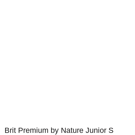
Brit Premium by Nature Junior S