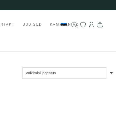
ONTAKT
UUDISED
KAMPAANIAD