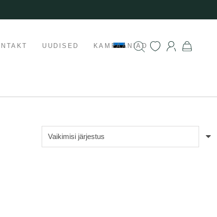
ONTAKT
UUDISED
KAMPAANIAD