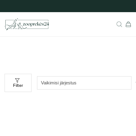
Filter