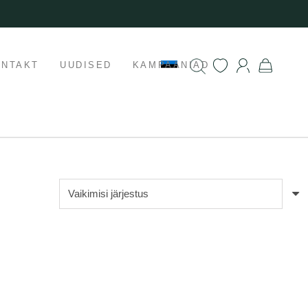
ONTAKT
UUDISED
KAMPAANIAD