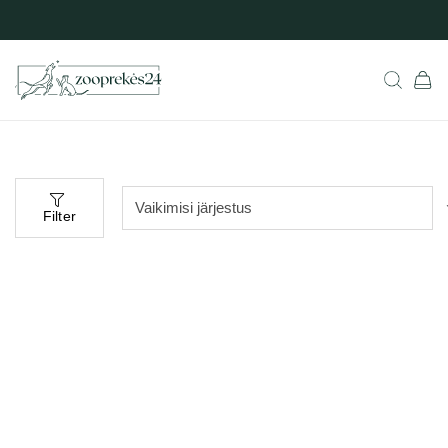
Filter