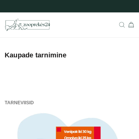
Kaupade tarnimine
TARNEVIISID