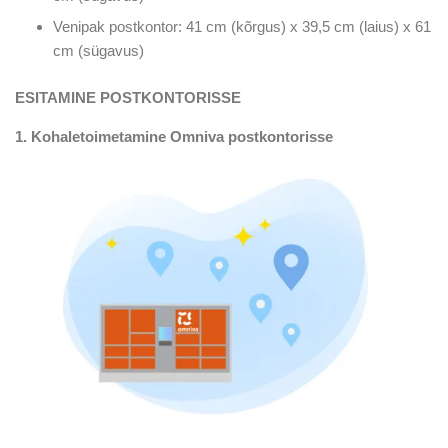
Venipak postkontor: 41 cm (kõrgus) x 39,5 cm (laius) x 61
cm (sügavus)
ESITAMINE
POSTKONTORISSE
1. Kohaletoimetamine Omniva postkontorisse