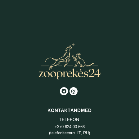
KONTAKTANDMED
TELEFON:
+370 624 00 666
(telefoniteenus LT, RU)