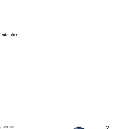
anās efektu.