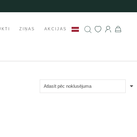
UKTI
ZIŅAS
AKCIJAS