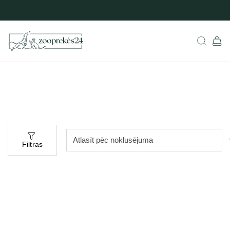
Filtras