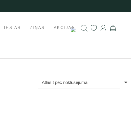
ETIES AR
ZIŅAS
AKCIJAS