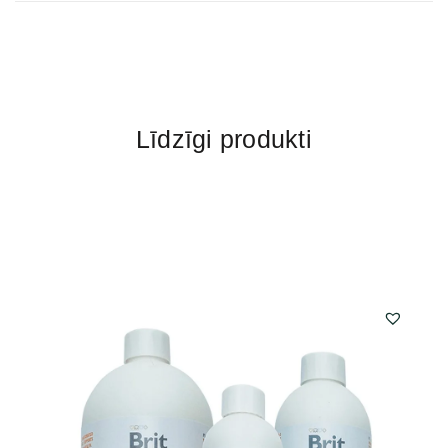
Līdzīgi produkti