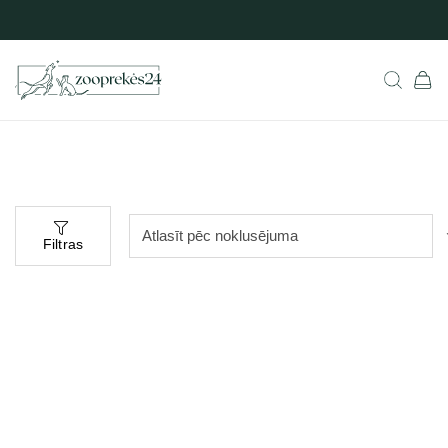
Filtras