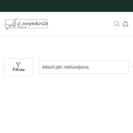
Filtras