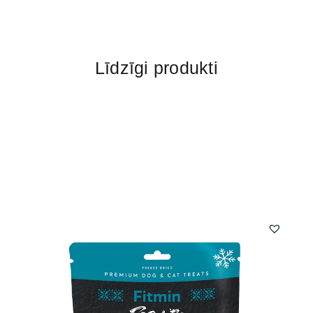
Līdzīgi produkti