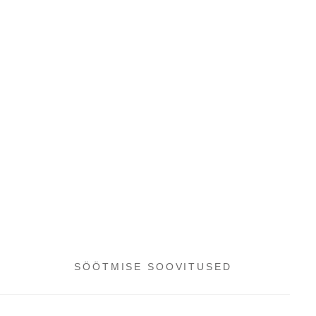
SÖÖTMISE SOOVITUSED