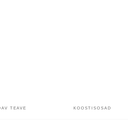
DAV TEAVE
KOOSTISOSAD