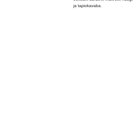
ja tapiokavaba.