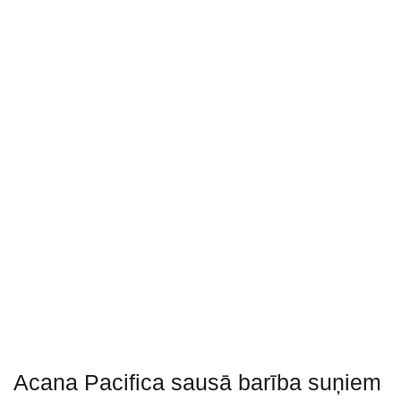
Acana Pacifica sausā barība suņiem