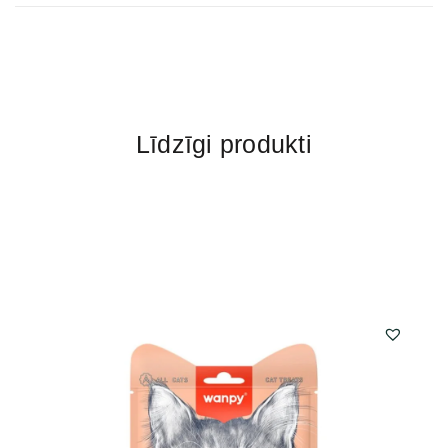
Līdzīgi produkti