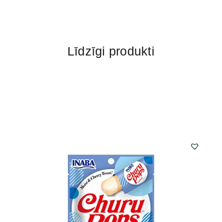
Līdzīgi produkti