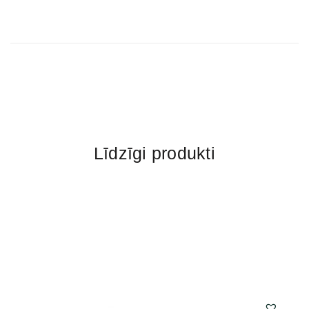
Līdzīgi produkti