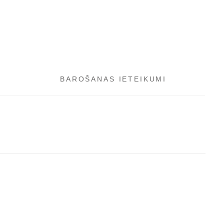
BAROŠANAS IETEIKUMI