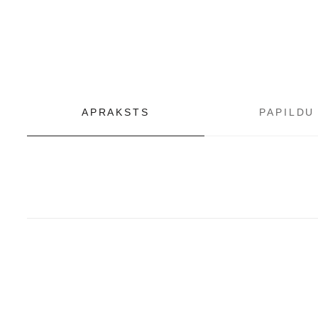
APRAKSTS
PAPILDU