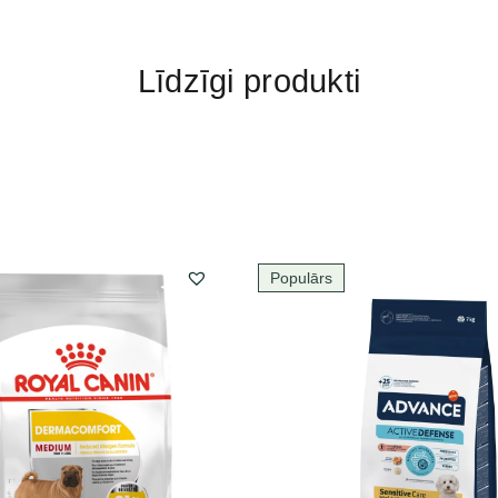
Līdzīgi produkti
Populārs