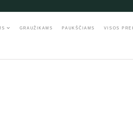
MS
GRAUŽIKAMS
PAUKŠČIAMS
VISOS PRE