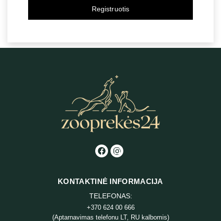
Registruotis
KONTAKTINĖ INFORMACIJA
TELEFONAS:
+370 624 00 666
(Aptarnavimas telefonu LT, RU kalbomis)