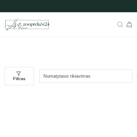
Filtras