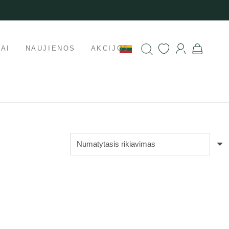
AI
NAUJIENOS
AKCIJOS