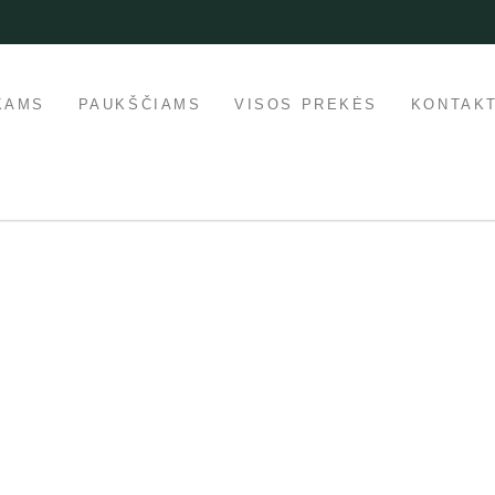
KAMS
PAUKŠČIAMS
VISOS PREKĖS
KONTAKT