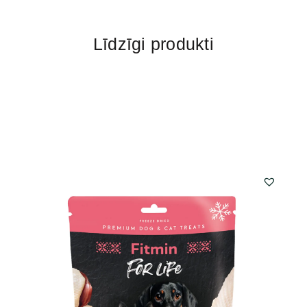
Līdzīgi produkti