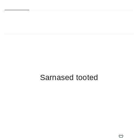
Sarnased tooted