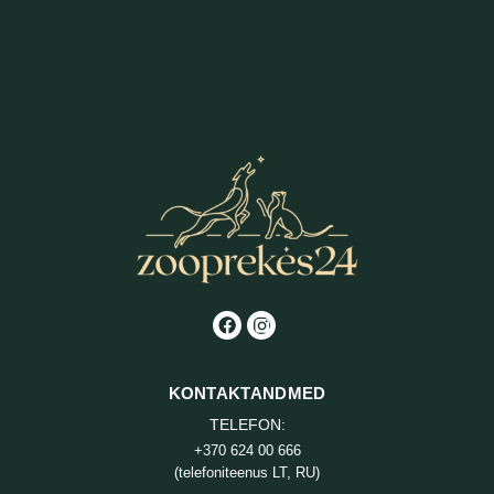
KONTAKTANDMED
TELEFON:
+370 624 00 666
(telefoniteenus LT, RU)