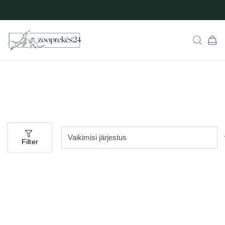
Filter