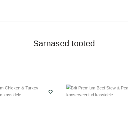
Sarnased tooted