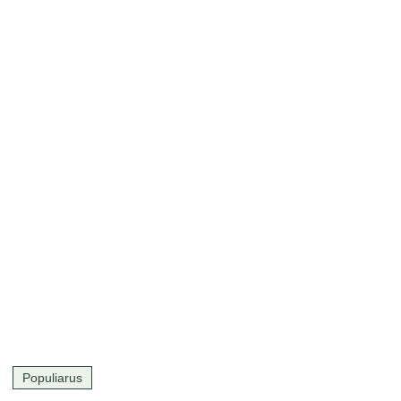
Populiarus