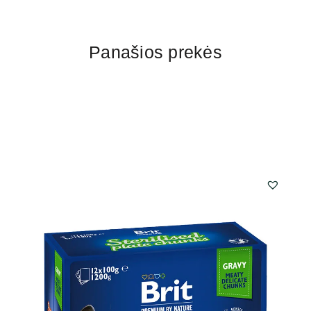
Panašios prekės