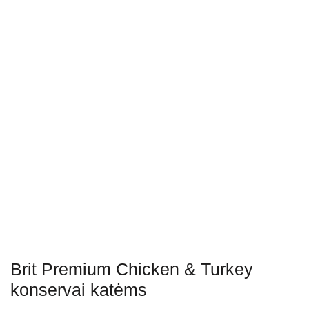
Brit Premium Chicken & Turkey
konservai katėms