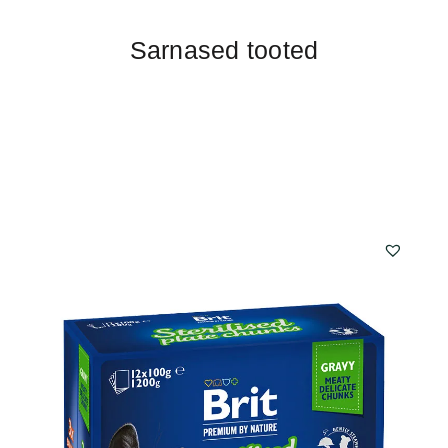
Sarnased tooted