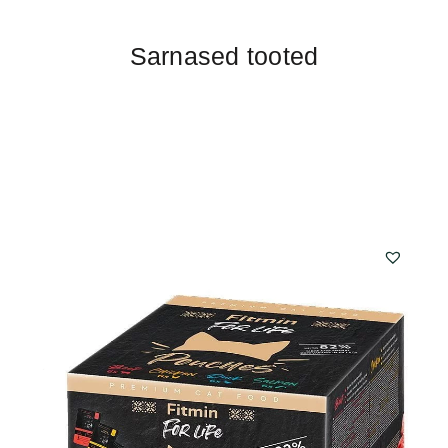
Sarnased tooted