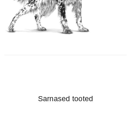
Sarnased tooted