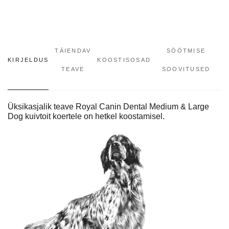
TÄIENDAV
SÖÖTMISE
KIRJELDUS
KOOSTISOSAD
TEAVE
SOOVITUSED
Üksikasjalik teave Royal Canin Dental Medium & Large
Dog kuivtoit koertele on hetkel koostamisel.