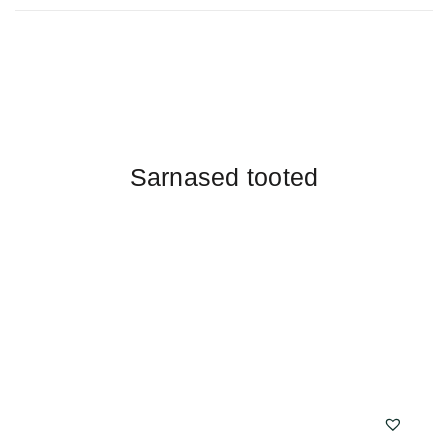
Sarnased tooted