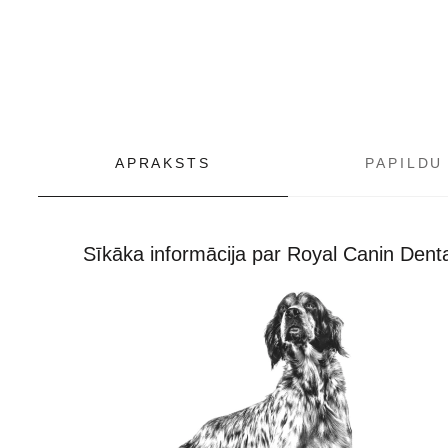
APRAKSTS
PAPILDU
Sīkāka informācija par Royal Canin Dent