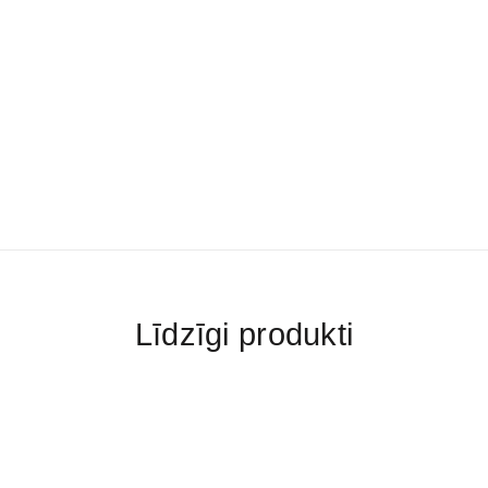
Līdzīgi produkti