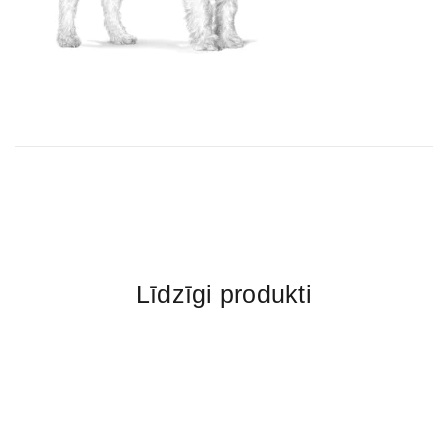
Līdzīgi produkti