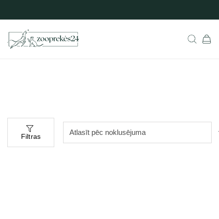
Filtras