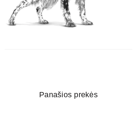
Panašios prekės