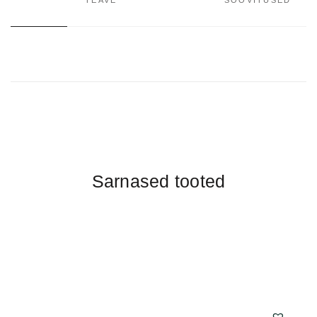
Sarnased tooted