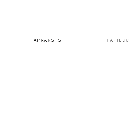
APRAKSTS
PAPILDU