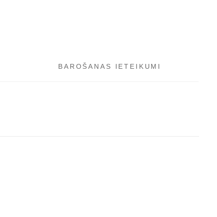
BAROŠANAS IETEIKUMI