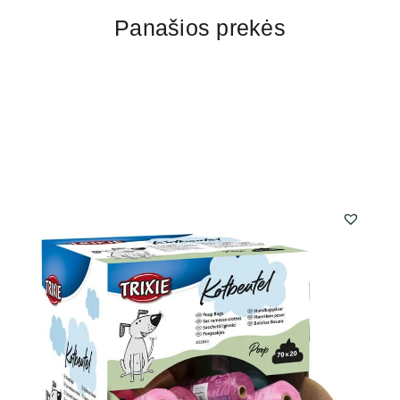
Panašios prekės